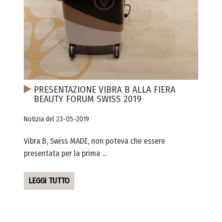
PRESENTAZIONE VIBRA B ALLA FIERA
BEAUTY FORUM SWISS 2019
Notizia del 23-05-2019
Vibra B, Swiss MADE, non poteva che essere
presentata per la prima ...
LEGGI TUTTO