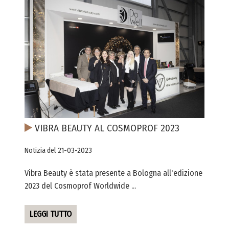
VIBRA BEAUTY AL COSMOPROF 2023
Notizia del 21-03-2023
Vibra Beauty è stata presente a Bologna all'edizione
2023 del Cosmoprof Worldwide ...
LEGGI TUTTO