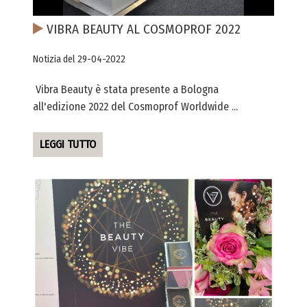
VIBRA BEAUTY AL COSMOPROF 2022
Notizia del 29-04-2022
Vibra Beauty è stata presente a Bologna
all'edizione 2022 del Cosmoprof Worldwide ...
LEGGI TUTTO