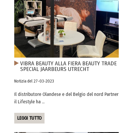
VIBRA BEAUTY ALLA FIERA BEAUTY TRADE
SPECIAL JAARBEURS UTRECHT
Notizia del 27-03-2023
Il distributore Olandese e del Belgio del nord Partner
il Lifestyle ha ...
LEGGI TUTTO