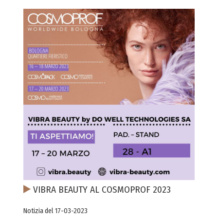
VIBRA BEAUTY AL COSMOPROF 2023
Notizia del 17-03-2023