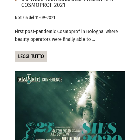
COSMOPROF 2021
Notizia del 11-09-2021
First post-pandemic Cosmoprof in Bologna, where
beauty operators were finally able to ...
LEGGI TUTTO