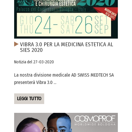
VIBRA 3.0 PER LA MEDICINA ESTETICA AL
SIES 2020
Notizia del 27-03-2020
La nostra divisione medicale AD SWISS MEDTECH SA
presenterà Vibra 3.0 ...
LEGGI TUTTO