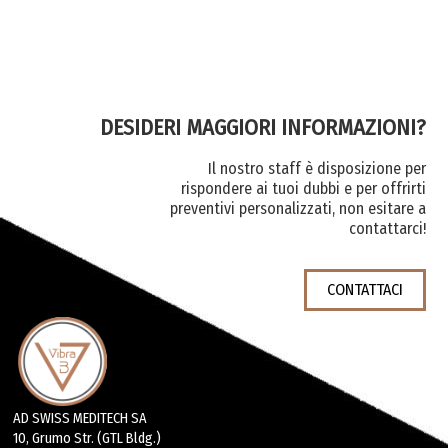
DESIDERI MAGGIORI INFORMAZIONI?
Il nostro staff è disposizione per
rispondere ai tuoi dubbi e per offrirti
preventivi personalizzati, non esitare a
contattarci!
CONTATTACI
AD SWISS MEDITECH SA
10, Grumo Str. (GTL Bldg.)