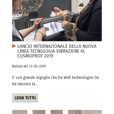
LANCIO INTERNAZIONALE DELLA NUOVA
LINEA TECNOLOGIA VIBRAZIONI AL
COSMOPROF 2019
Notizia del 23-05-2019
E' con grande orgoglio che Do Well technologies SA
ha lanciato la ...
LEGGI TUTTO