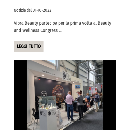
Notizia del 31-10-2022
Vibra Beauty partecipa per la prima volta al Beauty
and Wellness Congress ...
LEGGI TUTTO