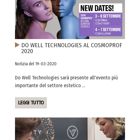
DO WELL TECHNOLOGIES AL COSMOPROF
2020
Notizia del 19-03-2020
Do Well Technologies sarà presente all'evento più
importante del settore estetico ...
LEGGI TUTTO