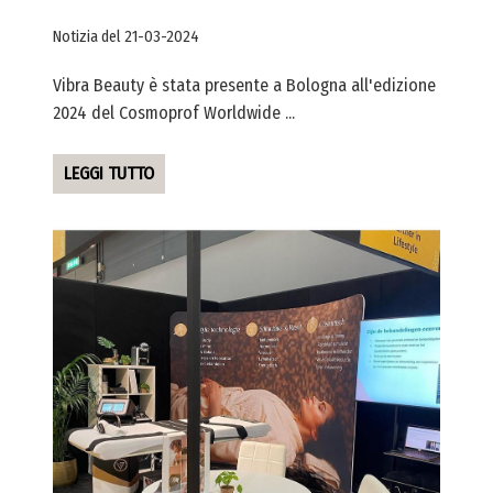
Notizia del 21-03-2024
Vibra Beauty è stata presente a Bologna all'edizione
2024 del Cosmoprof Worldwide ...
LEGGI TUTTO