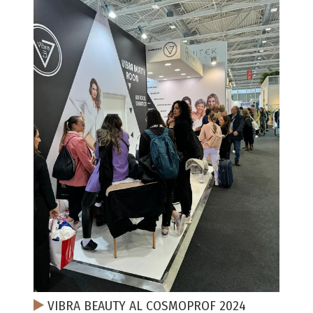
VIBRA BEAUTY AL COSMOPROF 2024