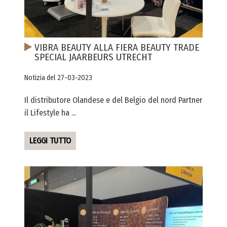
VIBRA BEAUTY ALLA FIERA BEAUTY TRADE
SPECIAL JAARBEURS UTRECHT
Notizia del 27-03-2023
Il distributore Olandese e del Belgio del nord Partner
il Lifestyle ha ...
LEGGI TUTTO