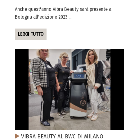
Anche quest'anno Vibra Beauty sarà presente a
Bologna all'edizione 2023 ...
LEGGI TUTTO
VIBRA BEAUTY AL BWC DI MILANO