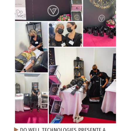
DO WELL TECHNOLOGIES PRESENTE A