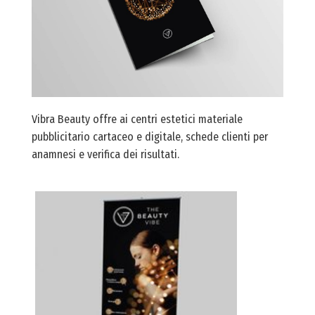
Vibra Beauty offre ai centri estetici materiale
pubblicitario cartaceo e digitale, schede clienti per
anamnesi e verifica dei risultati.