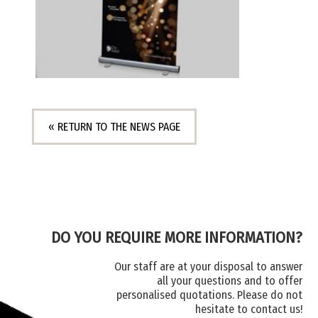
« RETURN TO THE NEWS PAGE
DO YOU REQUIRE MORE INFORMATION?
Our staff are at your disposal to answer
all your questions and to offer
personalised quotations. Please do not
hesitate to contact us!